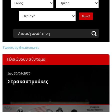
Λεκτική αναζήτηση
Tweets by theatromanis
Τελειώνουν σύντομα
έως 20/08/2026
Στρακαστρούκες