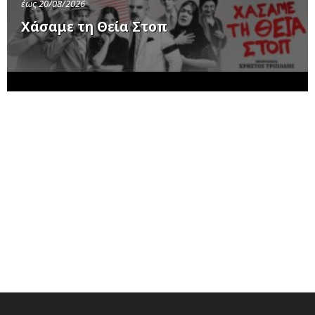
έως 20/08/2026
Χάσαμε τη Θεία Στοπ