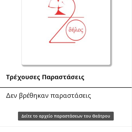
Τρέχουσες Παραστάσεις
Δεν βρέθηκαν παραστάσεις