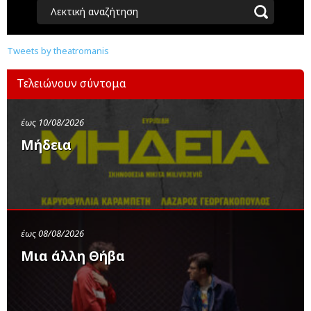
Λεκτική αναζήτηση
Tweets by theatromanis
Τελειώνουν σύντομα
έως 10/08/2026
Μήδεια
έως 08/08/2026
Μια άλλη Θήβα