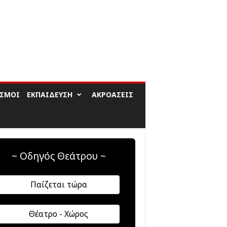
ΙΣΜΟΊ
ΕΚΠΑΊΔΕΥΣΗ
ΑΚΡΟΆΣΕΙΣ
~ Οδηγός Θεάτρου ~
Παίζεται τώρα
Θέατρο - Χώρος