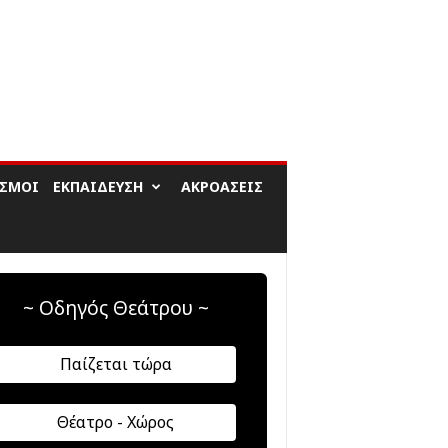
ΙΣΜΟΊ
ΕΚΠΑΊΔΕΥΣΗ
ΑΚΡΟΆΣΕΙΣ
~ Οδηγός Θεάτρου ~
Παίζεται τώρα
Θέατρο - Χώρος