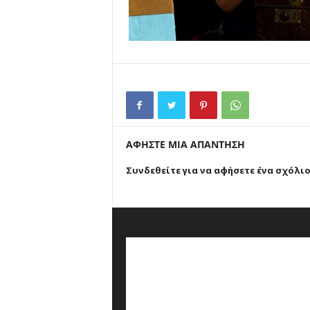
ΑΦΗΣΤΕ ΜΙΑ ΑΠΑΝΤΗΣΗ
Συνδεθείτε για να αφήσετε ένα σχόλι