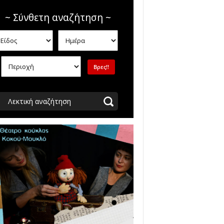
~ Σύνθετη αναζήτηση ~
Λεκτική αναζήτηση