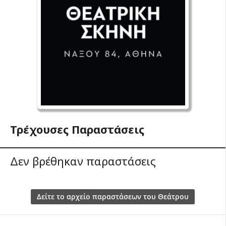
Τρέχουσες Παραστάσεις
Δεν βρέθηκαν παραστάσεις