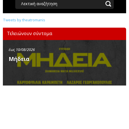
Λεκτική αναζήτηση
Tweets by theatromanis
Τελειώνουν σύντομα
έως 10/08/2026
Μήδεια