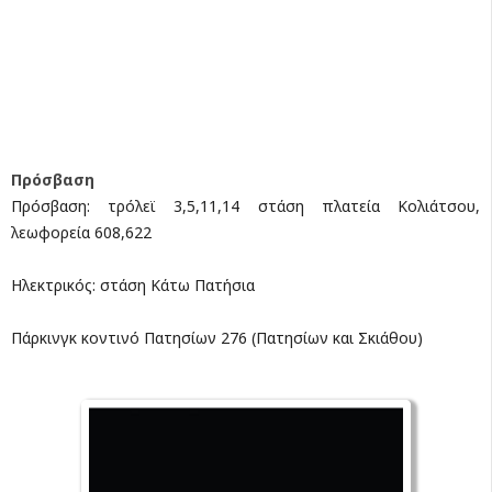
Πρόσβαση
Πρόσβαση: τρόλεϊ 3,5,11,14 στάση πλατεία Κολιάτσου,
λεωφορεία 608,622
Ηλεκτρικός: στάση Κάτω Πατήσια
Πάρκινγκ κοντινό Πατησίων 276 (Πατησίων και Σκιάθου)