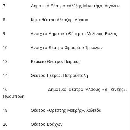
7 Δημοτικό Θέατρο «Αλέξης Μινωτής», Αιγάλεω
8 Κηποθέατρο Αλκαζάρ, Λάρισα
9 Ανοιχτό Δημοτικό Θέατρο «Μελίνα», Βόλος
10 Ανοιχτό Θέατρο Φρουρίου Τρικάλων
13 Βεάκειο Θέατρο, Πειραιάς
14 Θέατρο Πέτρας, Πετρούπολη
16 Δημοτικό Θέατρο Άλσους «Δ. Κιντής»,
Ηλιούπολη
18 Θέατρο «Ορέστης Μακρής», Χαλκίδα
20 Θέατρο Βράχων