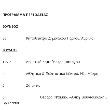
ΠΡΟΓΡΑΜΜΑ ΠΕΡΙΟΔΕΙΑΣ
ΙΟΥΝΙΟΣ
30 Κηποθέατρο Δημοτικού Πάρκου, Αγρίνιο
ΙΟΥΛΙΟΣ
1 & 2 Δημοτικό Κηποθέατρο Παπάγου
4 Αθλητικό & Πολιτιστικό Κέντρο, Νέα Μάκρη
5 Ζάππειο
6 Θέατρο Νταμάρι «Αλίκη Βουγιουκλάκη»,
Βριλήσσια