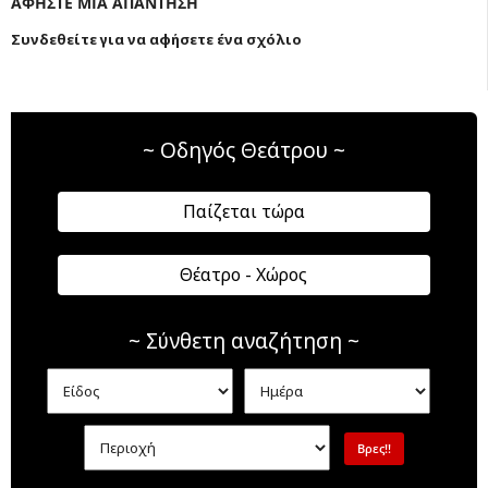
ΑΦΗΣΤΕ ΜΙΑ ΑΠΑΝΤΗΣΗ
Συνδεθείτε για να αφήσετε ένα σχόλιο
~ Οδηγός Θεάτρου ~
Παίζεται τώρα
Θέατρο - Χώρος
~ Σύνθετη αναζήτηση ~