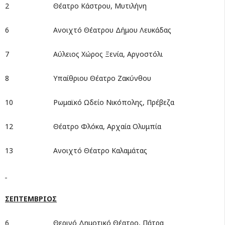
2 Θέατρο Κάστρου, Μυτιλήνη
6 Ανοιχτό Θέατρου Δήμου Λευκάδας
7 Αύλειος Χώρος Ξενία, Αργοστόλι
8 Υπαίθριου Θέατρο Ζακύνθου
10 Ρωμαϊκό Ωδείο Νικόπολης, Πρέβεζα
12 Θέατρο Φλόκα, Αρχαία Ολυμπία
13 Ανοιχτό Θέατρο Καλαμάτας
ΣΕΠΤΕΜΒΡΙΟΣ
6 Θερινό Δημοτικό Θέατρο, Πάτρα