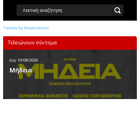
Λεκτική αναζήτηση
Tweets by theatromanis
Τελειώνουν σύντομα
έως 10/08/2026
Μήδεια