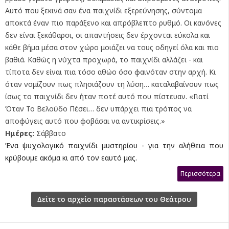
Αυτό που ξεκινά σαν ένα παιχνίδι εξερεύνησης, σύντομα
αποκτά έναν πιο παράξενο και απρόβλεπτο ρυθμό. Οι κανόνες
δεν είναι ξεκάθαροι, οι απαντήσεις δεν έρχονται εύκολα και
κάθε βήμα μέσα στον χώρο μοιάζει να τους οδηγεί όλα και πιο
βαθιά. Καθώς η νύχτα προχωρά, το παιχνίδι αλλάζει - και
τίποτα δεν είναι πια τόσο αθώο όσο φαινόταν στην αρχή. Κι
όταν νομίζουν πως πλησιάζουν τη λύση… καταλαβαίνουν πως
ίσως το παιχνίδι δεν ήταν ποτέ αυτό που πίστευαν. «Γιατί
Όταν Το Βελούδο Πέσει… δεν υπάρχει πια τρόπος να
αποφύγεις αυτό που φοβάσαι να αντικρίσεις.»
Ημέρες:
Σάββατο
Ένα ψυχολογικό παιχνίδι μυστηρίου - για την αλήθεια που
κρύβουμε ακόμα κι από τον εαυτό μας.
Περισσότερα