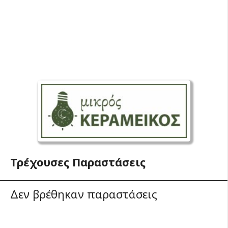
Τρέχουσες Παραστάσεις
Δεν βρέθηκαν παραστάσεις