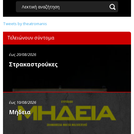
Λεκτική αναζήτηση
Tweets by theatromanis
Τελειώνουν σύντομα
έως 20/08/2026
Στρακαστρούκες
έως 10/08/2026
Μήδεια