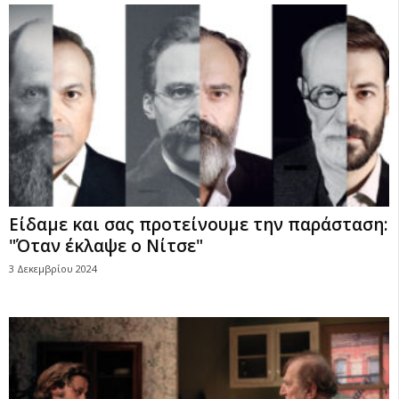
Είδαμε και σας προτείνουμε την παράσταση:
"Όταν έκλαψε ο Νίτσε"
3 Δεκεμβρίου 2024