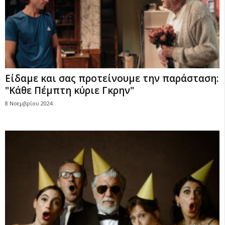
Είδαμε και σας προτείνουμε την παράσταση:
"Κάθε Πέμπτη κύριε Γκρην"
8 Νοεμβρίου 2024