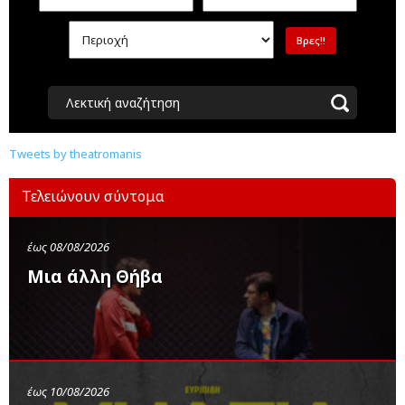
Λεκτική αναζήτηση
Tweets by theatromanis
Τελειώνουν σύντομα
έως 08/08/2026
Μια άλλη Θήβα
έως 10/08/2026