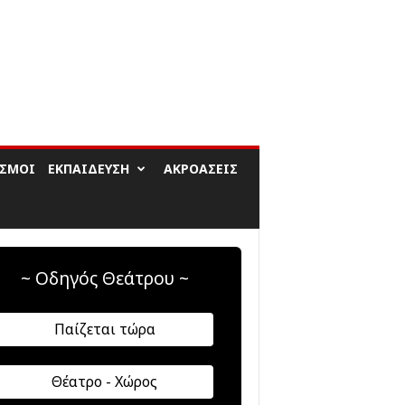
ΙΣΜΟΊ
ΕΚΠΑΊΔΕΥΣΗ
ΑΚΡΟΆΣΕΙΣ
~ Οδηγός Θεάτρου ~
Παίζεται τώρα
Θέατρο - Χώρος