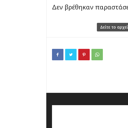
Δεν βρέθηκαν παραστάσε