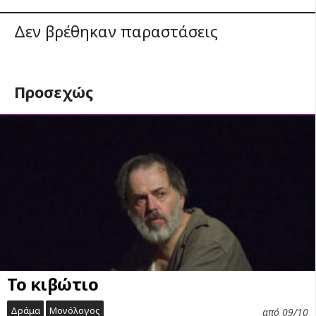
Δεν βρέθηκαν παραστάσεις
Προσεχώς
Το κιβώτιο
Δράμα
Μονόλογος
από 09/10