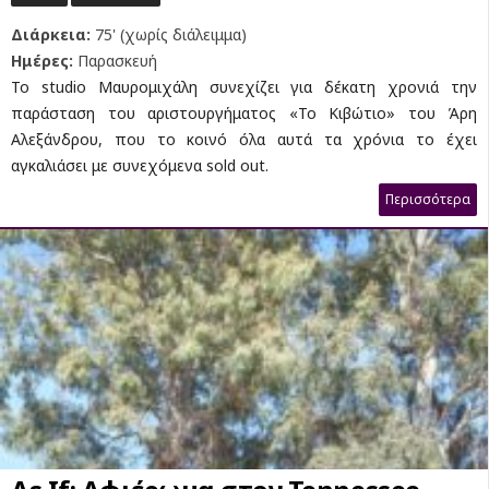
Διάρκεια:
75' (χωρίς διάλειμμα)
Ημέρες:
Παρασκευή
Το studio Μαυρομιχάλη συνεχίζει για δέκατη χρονιά την
παράσταση του αριστουργήματος «Το Κιβώτιο» του Άρη
Αλεξάνδρου, που το κοινό όλα αυτά τα χρόνια το έχει
αγκαλιάσει με συνεχόμενα sold out.
Περισσότερα