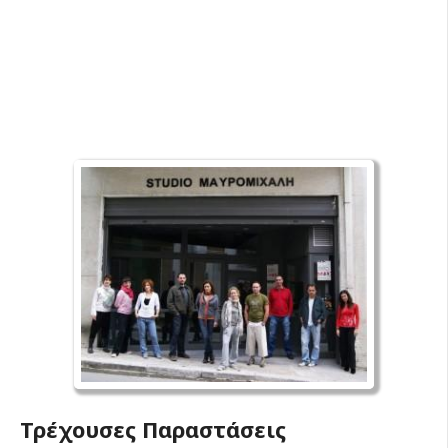
Τρέχουσες Παραστάσεις