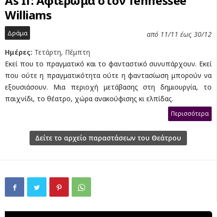
As If: Αφιέρωμα στον Tennessee
Williams
Δράμα
από 11/11 έως 30/12
Ημέρες:
Τετάρτη, Πέμπτη
Εκεί που το πραγματικό και το φανταστικό συνυπάρχουν. Εκεί
που ούτε η πραγματικότητα ούτε η φαντασίωση μπορούν να
εξουσιάσουν. Μια περιοχή μετάβασης στη δημιουργία, το
παιχνίδι, το θέατρο, χώρα ανακούφισης κι ελπίδας.
Περισσότερα