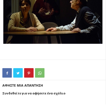
Previ
Next
ous
ΑΦΗΣΤΕ ΜΙΑ ΑΠΑΝΤΗΣΗ
Συνδεθείτε για να αφήσετε ένα σχόλιο