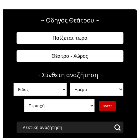
~ Οδηγός Θεάτρου ~
Παίζεται τώρα
Θέατρο - Χώρος
~ Σύνθετη αναζήτηση ~
Λεκτική αναζήτηση