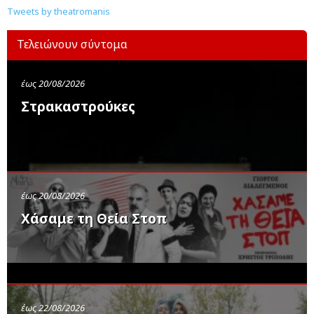
Tweets by theatromanis
Τελειώνουν σύντομα
έως 20/08/2026
Στρακαστρούκες
έως 20/08/2026
Χάσαμε τη Θεία Στοπ
έως 22/08/2026