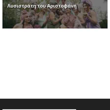
Λυσιστράτη του Αριστοφάνη