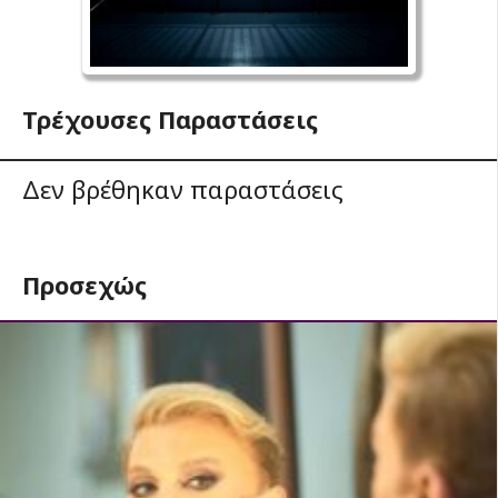
Τρέχουσες Παραστάσεις
Δεν βρέθηκαν παραστάσεις
Προσεχώς