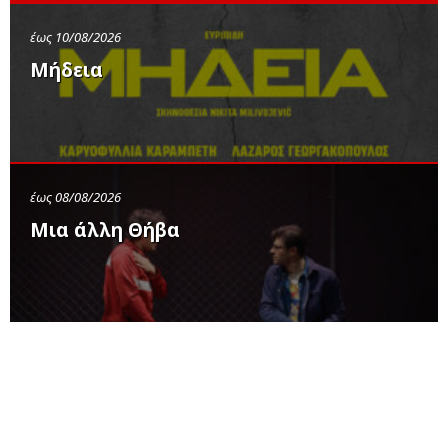
έως 10/08/2026
Μήδεια
έως 08/08/2026
Μια άλλη Θήβα