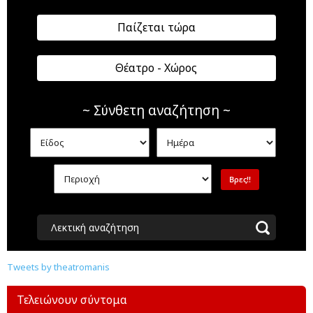
Παίζεται τώρα
Θέατρο - Χώρος
~ Σύνθετη αναζήτηση ~
Λεκτική αναζήτηση
Tweets by theatromanis
Τελειώνουν σύντομα