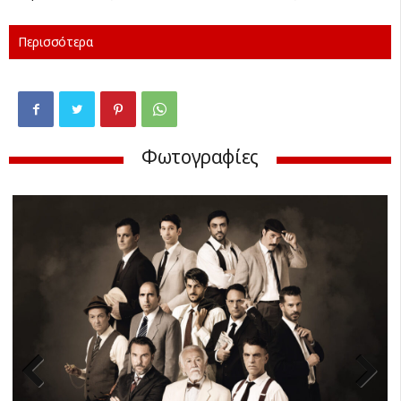
Περισσότερα
Φωτογραφίες