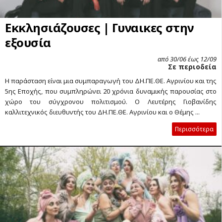
Εκκλησιάζουσες | Γυναικες στην
εξουσία
από 30/06 έως 12/09
Σε περιοδεία
Η παράσταση είναι μια συμπαραγωγή του ΔΗ.ΠΕ.ΘΕ. Αγρινίου και της
5ης Εποχής, που συμπληρώνει 20 χρόνια δυναμικής παρουσίας στο
χώρο του σύγχρονου πολιτισμού. Ο Λευτέρης Γιοβανίδης
καλλιτεχνικός διευθυντής του ΔΗ.ΠΕ.ΘΕ. Αγρινίου και ο Θέμης ...
Περισσότερα