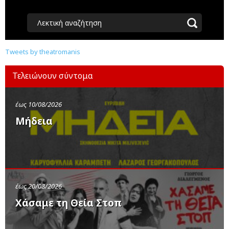
Λεκτική αναζήτηση
Tweets by theatromanis
Τελειώνουν σύντομα
έως 10/08/2026
Μήδεια
έως 20/08/2026
Χάσαμε τη Θεία Στοπ