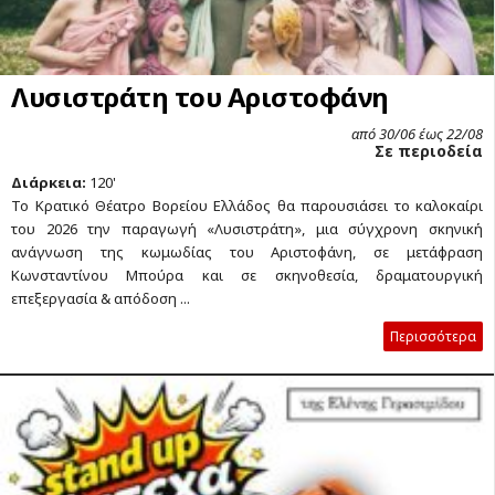
Λυσιστράτη του Αριστοφάνη
από 30/06 έως 22/08
Σε περιοδεία
Διάρκεια:
120'
Το Κρατικό Θέατρο Βορείου Ελλάδος θα παρουσιάσει το καλοκαίρι
του 2026 την παραγωγή «Λυσιστράτη», μια σύγχρονη σκηνική
ανάγνωση της κωμωδίας του Αριστοφάνη, σε μετάφραση
Κωνσταντίνου Μπούρα και σε σκηνοθεσία, δραματουργική
επεξεργασία & απόδοση ...
Περισσότερα