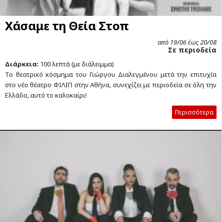
Χάσαμε τη Θεία Στοπ
από 19/06 έως 20/08
Σε περιοδεία
Διάρκεια:
100 λεπτά (με διάλειμμα)
Το θεατρικό κόσμημα του Γιώργου Διαλεγμένου μετά την επιτυχία
στο νέο θέατρο ΦΙΛΙΠ στην Αθήνα, συνεχίζει με περιοδεία σε όλη την
Ελλάδα, αυτό το καλοκαίρι!
Περισσότερα