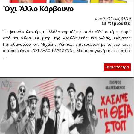
Όχι Άλλο Κάρβουνο
από 01/07 έως 04/10
Σε περιοδεία
Το φετινό καλοκαίρι, η Ελλάδα «αρπάζει φωτιά» αλλά αυτή τη φορά
από τα γέλια! Οι μετρ της νεοελληνικής κωμωδίας, Θανάσης
Παπαθανασίου και Μιχάλης Ρέππας, επιστρέφουν με το νέο τους
σατιρικό έργο «ΟΧΙ ΑΛΛΟ ΚΑΡΒΟΥΝΟ». Μια παραγωγή της εταιρείας
...
Περισσότερα