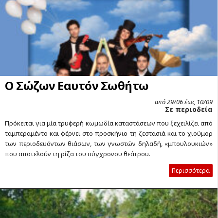
Ο Σώζων Εαυτόν Σωθήτω
από 29/06 έως 10/09
Σε περιοδεία
Πρόκειται για μία τρυφερή κωμωδία καταστάσεων που ξεχειλίζει από
ταμπεραμέντο και φέρνει στο προσκήνιο τη ζεστασιά και το χιούμορ
των περιοδευόντων θιάσων, των γνωστών δηλαδή, «μπουλουκιών»
που αποτελούν τη ρίζα του σύγχρονου θεάτρου.
Περισσότερα