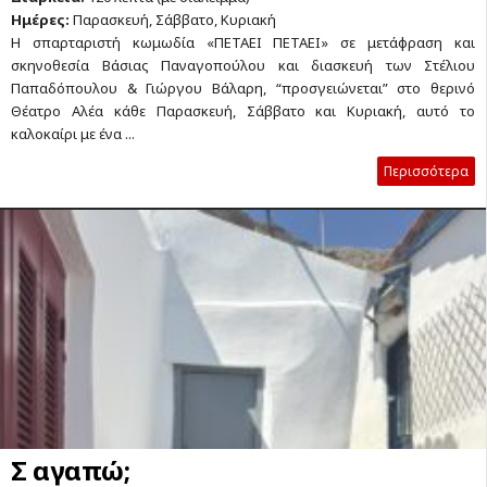
Ημέρες:
Παρασκευή, Σάββατο, Κυριακή
Η σπαρταριστή κωμωδία «ΠΕΤΑΕΙ ΠΕΤΑΕΙ» σε μετάφραση και
σκηνοθεσία Βάσιας Παναγοπούλου και διασκευή των Στέλιου
Παπαδόπουλου & Γιώργου Βάλαρη, “προσγειώνεται” στο θερινό
Θέατρο Αλέα κάθε Παρασκευή, Σάββατο και Κυριακή, αυτό το
καλοκαίρι με ένα ...
Περισσότερα
Σ αγαπώ;