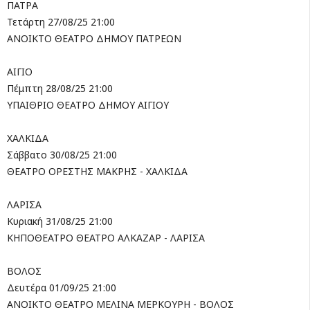
ΠΑΤΡΑ
Τετάρτη 27/08/25 21:00
ΑΝΟΙΚΤΟ ΘΕΑΤΡΟ ΔΗΜΟΥ ΠΑΤΡΕΩΝ
ΑΙΓΙΟ
Πέμπτη 28/08/25 21:00
ΥΠΑΙΘΡΙΟ ΘΕΑΤΡΟ ΔΗΜΟΥ ΑΙΓΙΟΥ
ΧΑΛΚΙΔΑ
Σάββατο 30/08/25 21:00
ΘΕΑΤΡΟ ΟΡΕΣΤΗΣ ΜΑΚΡΗΣ - ΧΑΛΚΙΔΑ
ΛΑΡΙΣΑ
Κυριακή 31/08/25 21:00
ΚΗΠΟΘΕΑΤΡΟ ΘΕΑΤΡΟ ΑΛΚΑΖΑΡ - ΛΑΡΙΣΑ
ΒΟΛΟΣ
Δευτέρα 01/09/25 21:00
ΑΝΟΙΚΤΟ ΘΕΑΤΡΟ ΜΕΛΙΝΑ ΜΕΡΚΟΥΡΗ - ΒΟΛΟΣ