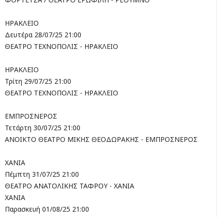
ΗΡΑΚΛΕΙΟ
Δευτέρα 28/07/25 21:00
ΘΕΑΤΡΟ ΤΕΧΝΟΠΟΛΙΣ - ΗΡΑΚΛΕΙΟ
ΗΡΑΚΛΕΙΟ
Τρίτη 29/07/25 21:00
ΘΕΑΤΡΟ ΤΕΧΝΟΠΟΛΙΣ - ΗΡΑΚΛΕΙΟ
ΕΜΠΡΟΣΝΕΡΟΣ
Τετάρτη 30/07/25 21:00
ΑΝΟΙΚΤΟ ΘΕΑΤΡΟ ΜΙΚΗΣ ΘΕΟΔΩΡΑΚΗΣ - ΕΜΠΡΟΣΝΕΡΟΣ
ΧΑΝΙΑ
Πέμπτη 31/07/25 21:00
ΘΕΑΤΡΟ ΑΝΑΤΟΛΙΚΗΣ ΤΑΦΡΟΥ - ΧΑΝΙΑ
ΧΑΝΙΑ
Παρασκευή 01/08/25 21:00