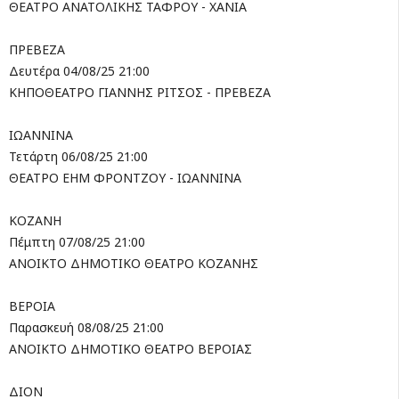
ΘΕΑΤΡΟ ΑΝΑΤΟΛΙΚΗΣ ΤΑΦΡΟΥ - ΧΑΝΙΑ
ΠΡΕΒΕΖΑ
Δευτέρα 04/08/25 21:00
ΚΗΠΟΘΕΑΤΡΟ ΓΙΑΝΝΗΣ ΡΙΤΣΟΣ - ΠΡΕΒΕΖΑ
ΙΩΑΝΝΙΝΑ
Τετάρτη 06/08/25 21:00
ΘΕΑΤΡΟ ΕΗΜ ΦΡΟΝΤΖΟΥ - ΙΩΑΝΝΙΝΑ
ΚΟΖΑΝΗ
Πέμπτη 07/08/25 21:00
ΑΝΟΙΚΤΟ ΔΗΜΟΤΙΚΟ ΘΕΑΤΡΟ ΚΟΖΑΝΗΣ
ΒΕΡΟΙΑ
Παρασκευή 08/08/25 21:00
ΑΝΟΙΚΤΟ ΔΗΜΟΤΙΚΟ ΘΕΑΤΡΟ ΒΕΡΟΙΑΣ
ΔΙΟΝ