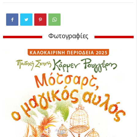
Φωτογραφίες