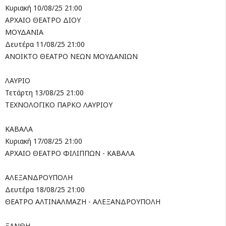
Κυριακή 10/08/25 21:00
ΑΡΧΑΙΟ ΘΕΑΤΡΟ ΔΙΟΥ
ΜΟΥΔΑΝΙΑ
Δευτέρα 11/08/25 21:00
ΑΝΟΙΚΤΟ ΘΕΑΤΡΟ ΝΕΩΝ ΜΟΥΔΑΝΙΩΝ
ΛΑΥΡΙΟ
Τετάρτη 13/08/25 21:00
ΤΕΧΝΟΛΟΓΙΚΟ ΠΑΡΚΟ ΛΑΥΡΙΟΥ
ΚΑΒΑΛΑ
Κυριακή 17/08/25 21:00
ΑΡΧΑΙΟ ΘΕΑΤΡΟ ΦΙΛΙΠΠΩΝ - ΚΑΒΑΛΑ
ΑΛΕΞΑΝΔΡΟΥΠΟΛΗ
Δευτέρα 18/08/25 21:00
ΘΕΑΤΡΟ ΑΛΤΙΝΑΛΜΑΖΗ - ΑΛΕΞΑΝΔΡΟΥΠΟΛΗ
ΞΑΝΘΗ