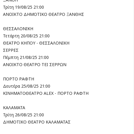
Τρίτη 19/08/25 21:00
ΑΝΟΙΚΤΟ ΔΗΜΟΤΙΚΟ ΘΕΑΤΡΟ ΞΑΝΘΗΣ
ΘΕΣΣΑΛΟΝΙΚΗ
Τετάρτη 20/08/25 21:00
ΘΕΑΤΡΟ ΚΗΠΟΥ - ΘΕΣΣΑΛΟΝΙΚΗ
ΣΕΡΡΕΣ
Πέμπτη 21/08/25 21:00
ΑΝΟΙΚΤΟ ΘΕΑΤΡΟ ΤΕΙ ΣΕΡΡΩΝ
ΠΟΡΤΟ ΡΑΦΤΗ
Δευτέρα 25/08/25 21:00
ΚΙΝΗΜΑΤΟΘΕΑΤΡΟ ALEX - ΠΟΡΤΟ ΡΑΦΤΗ
ΚΑΛΑΜΑΤΑ
Τρίτη 26/08/25 21:00
ΔΗΜΟΤΙΚΟ ΘΕΑΤΡΟ ΚΑΛΑΜΑΤΑΣ