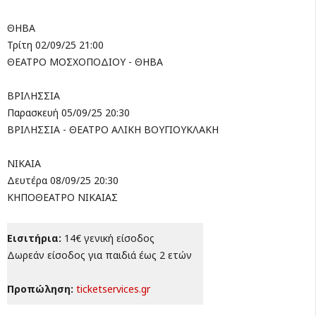
ΘΗΒΑ
Τρίτη 02/09/25 21:00
ΘΕΑΤΡΟ ΜΟΣΧΟΠΟΔΙΟΥ - ΘΗΒΑ
ΒΡΙΛΗΣΣΙΑ
Παρασκευή 05/09/25 20:30
ΒΡΙΛΗΣΣΙΑ - ΘΕΑΤΡΟ ΑΛΙΚΗ ΒΟΥΓΙΟΥΚΛΑΚΗ
ΝΙΚΑΙΑ
Δευτέρα 08/09/25 20:30
ΚΗΠΟΘΕΑΤΡΟ ΝΙΚΑΙΑΣ
Εισιτήρια:
14€ γενική είσοδος
Δωρεάν είσοδος για παιδιά έως 2 ετών
Προπώληση:
ticketservices.gr