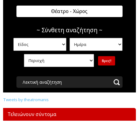
Θέατρο - Χώρος
~ Σύνθετη αναζήτηση ~
Λεκτική αναζήτηση
Tweets by theatromanis
Τελειώνουν σύντομα