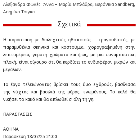
Αλεξάνδρα Φωνές: Άννα – Μαρία Μπλάθρα, Βερόνικα Sandberg,
Ασημίνα Τσίγκα
Σχετικά
Η παράσταση με διαλεχτούς ηθοποιούς – τραγουδιστές, με
παραμυθένια σκηνικά και κοστούμια, χορογραφημένη στην
λεπτομέρεια, γεμάτη χρώματα και φως, με μια συναρπαστική
πλοκή, είναι σίγουρο ότι θα κερδίσει το ενδιαφέρον μικρών και
μεγάλων.
Το έργο τελειώνοντας βρίσκει τους δυο εχθρούς, βασίλισσα
της νύχτας και βασιλιά της μέρας, ενωμένους. Το καλό θα
νικήσει το κακό και θα απλωθεί σ’ όλη τη γη.
ΠΑΡΑΣΤΑΣΕΙΣ
ΑΘΗΝΑ
Παρασκευή 18/07/25 21:00