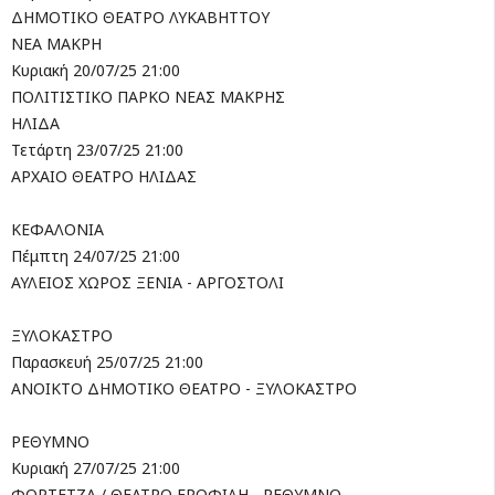
ΔΗΜΟΤΙΚΟ ΘΕΑΤΡΟ ΛΥΚΑΒΗΤΤΟΥ
ΝΕΑ ΜΑΚΡΗ
Κυριακή 20/07/25 21:00
ΠΟΛΙΤΙΣΤΙΚΟ ΠΑΡΚΟ ΝΕΑΣ ΜΑΚΡΗΣ
ΗΛΙΔΑ
Τετάρτη 23/07/25 21:00
ΑΡΧΑΙΟ ΘΕΑΤΡΟ ΗΛΙΔΑΣ
ΚΕΦΑΛΟΝΙΑ
Πέμπτη 24/07/25 21:00
ΑΥΛΕΙΟΣ ΧΩΡΟΣ ΞΕΝΙΑ - ΑΡΓΟΣΤΟΛΙ
ΞΥΛΟΚΑΣΤΡΟ
Παρασκευή 25/07/25 21:00
ΑΝΟΙΚΤΟ ΔΗΜΟΤΙΚΟ ΘΕΑΤΡΟ - ΞΥΛΟΚΑΣΤΡΟ
ΡΕΘΥΜΝΟ
Κυριακή 27/07/25 21:00
ΦΟΡΤΕΤΖΑ / ΘΕΑΤΡΟ ΕΡΩΦΙΛΗ - ΡΕΘΥΜΝΟ