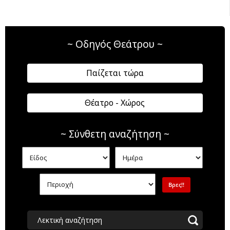
~ Οδηγός Θεάτρου ~
Παίζεται τώρα
Θέατρο - Χώρος
~ Σύνθετη αναζήτηση ~
Λεκτική αναζήτηση