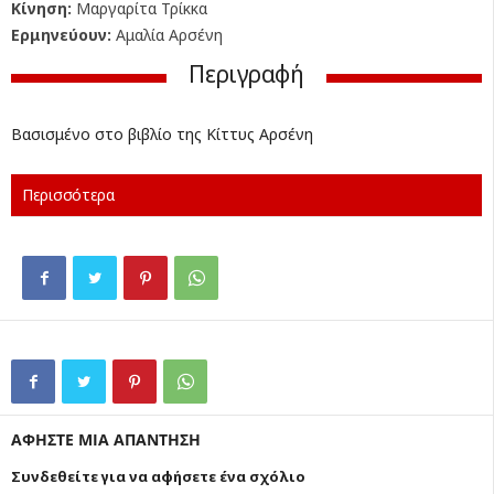
Κίνηση:
Μαργαρίτα Τρίκκα
Ερμηνεύουν:
Αμαλία Αρσένη
Περιγραφή
Βασισμένο στο βιβλίο της Κίττυς Αρσένη
Περισσότερα
ΑΦΗΣΤΕ ΜΙΑ ΑΠΑΝΤΗΣΗ
Συνδεθείτε για να αφήσετε ένα σχόλιο