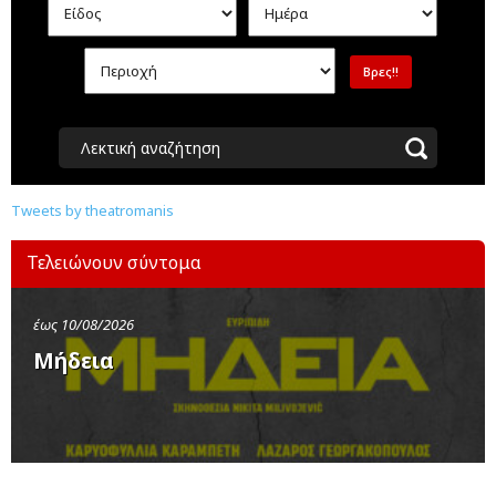
Λεκτική αναζήτηση
Tweets by theatromanis
Τελειώνουν σύντομα
έως 10/08/2026
Μήδεια