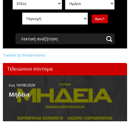
Λεκτική αναζήτηση
Tweets by theatromanis
Τελειώνουν σύντομα
έως 10/08/2026
Μήδεια