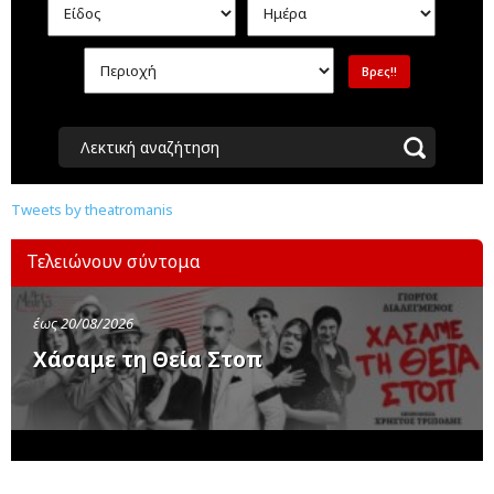
Λεκτική αναζήτηση
Tweets by theatromanis
Τελειώνουν σύντομα
έως 20/08/2026
Χάσαμε τη Θεία Στοπ