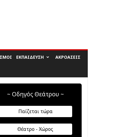
ΙΣΜΟΊ
ΕΚΠΑΊΔΕΥΣΗ
ΑΚΡΟΆΣΕΙΣ
~ Οδηγός Θεάτρου ~
Παίζεται τώρα
Θέατρο - Χώρος