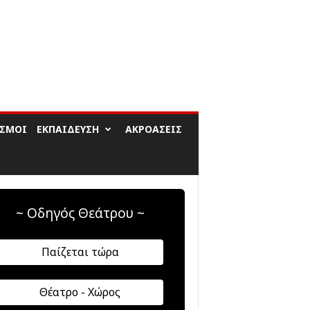
ΙΣΜΟΊ
ΕΚΠΑΊΔΕΥΣΗ
ΑΚΡΟΆΣΕΙΣ
~ Οδηγός Θεάτρου ~
Παίζεται τώρα
Θέατρο - Χώρος