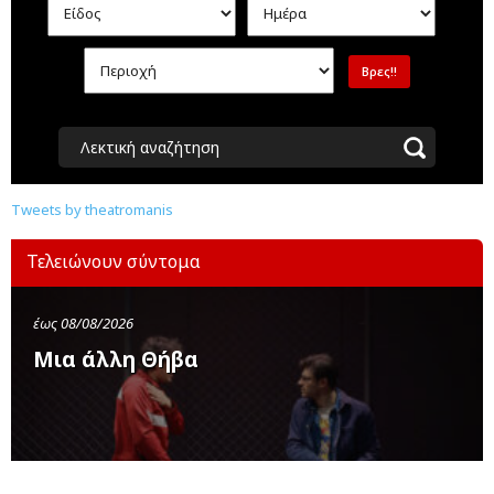
Λεκτική αναζήτηση
Tweets by theatromanis
Τελειώνουν σύντομα
έως 08/08/2026
Μια άλλη Θήβα