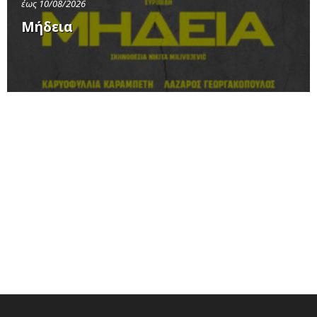
έως 10/08/2026
Μήδεια