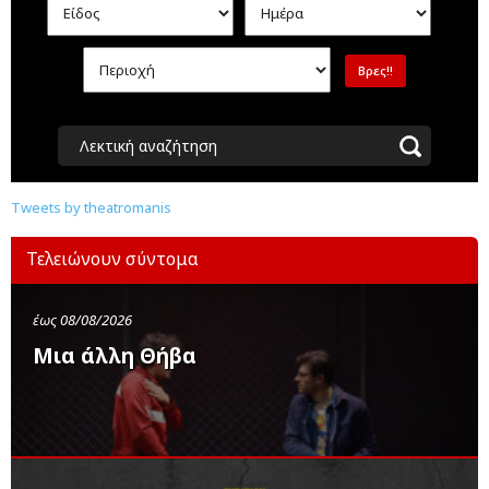
Λεκτική αναζήτηση
Tweets by theatromanis
Τελειώνουν σύντομα
έως 08/08/2026
Μια άλλη Θήβα