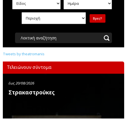
Λεκτική αναζήτηση
Tweets by theatromanis
Τελειώνουν σύντομα
έως 20/08/2026
Στρακαστρούκες