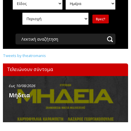
Λεκτική αναζήτηση
Tweets by theatromanis
Τελειώνουν σύντομα
έως 10/08/2026
Μήδεια