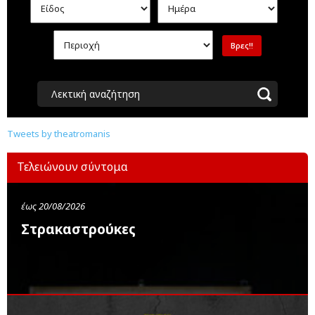
Λεκτική αναζήτηση
Tweets by theatromanis
Τελειώνουν σύντομα
έως 20/08/2026
Στρακαστρούκες