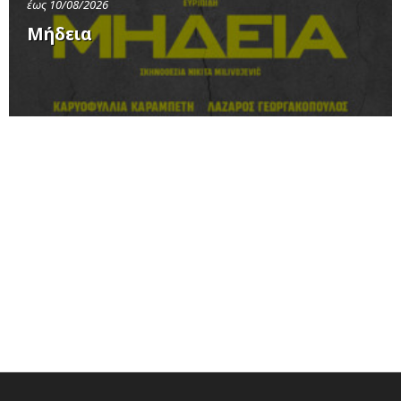
έως 10/08/2026
Μήδεια