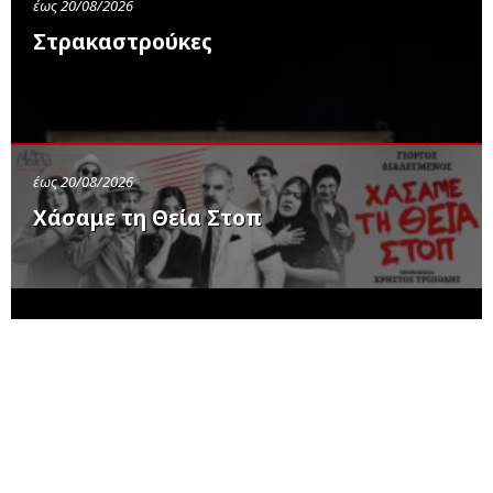
έως 20/08/2026
Στρακαστρούκες
έως 20/08/2026
Χάσαμε τη Θεία Στοπ