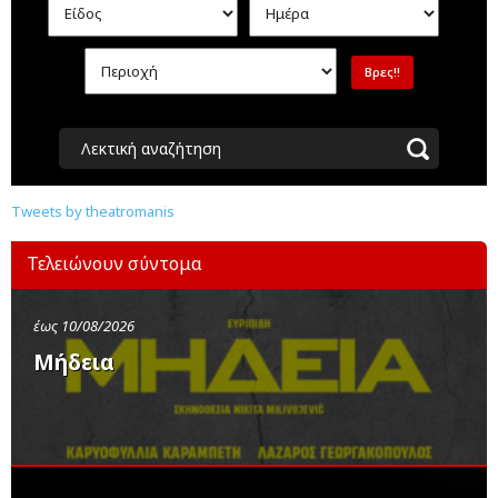
Λεκτική αναζήτηση
Tweets by theatromanis
Τελειώνουν σύντομα
έως 10/08/2026
Μήδεια