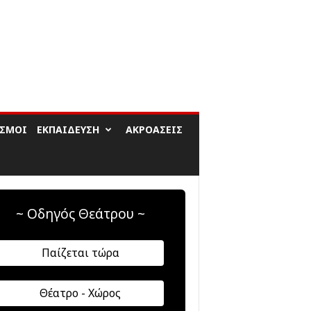
ΙΣΜΟΊ
ΕΚΠΑΊΔΕΥΣΗ
ΑΚΡΟΆΣΕΙΣ
~ Οδηγός Θεάτρου ~
Παίζεται τώρα
Θέατρο - Χώρος