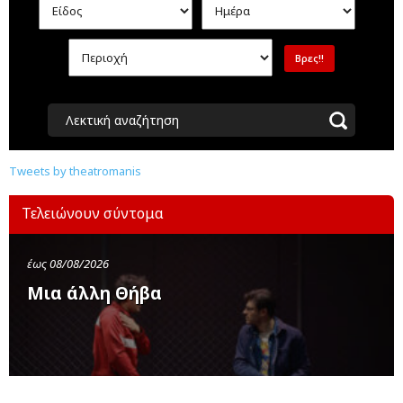
Λεκτική αναζήτηση
Tweets by theatromanis
Τελειώνουν σύντομα
έως 08/08/2026
Μια άλλη Θήβα