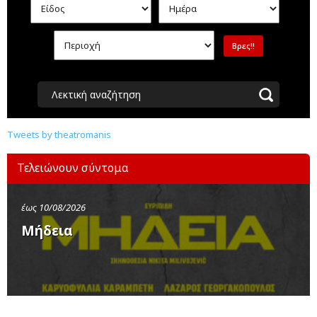
Λεκτική αναζήτηση
Tweets by theatromanis
Τελειώνουν σύντομα
έως 10/08/2026
Μήδεια