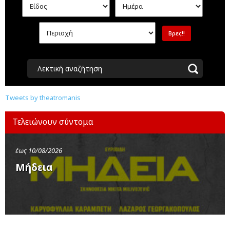
Λεκτική αναζήτηση
Tweets by theatromanis
Τελειώνουν σύντομα
έως 10/08/2026
Μήδεια