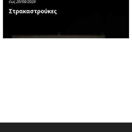
έως 20/08/2026
Στρακαστρούκες