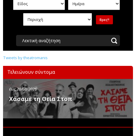
Λεκτική αναζήτηση
Tweets by theatromanis
Τελειώνουν σύντομα
έως 20/08/2026
Χάσαμε τη Θεία Στοπ