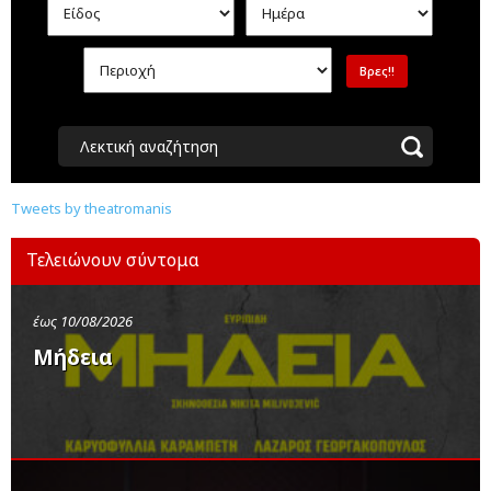
Λεκτική αναζήτηση
Tweets by theatromanis
Τελειώνουν σύντομα
έως 10/08/2026
Μήδεια