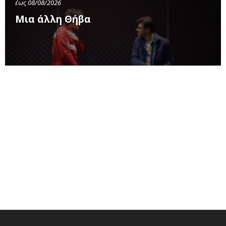
έως 08/08/2026
Μια άλλη Θήβα