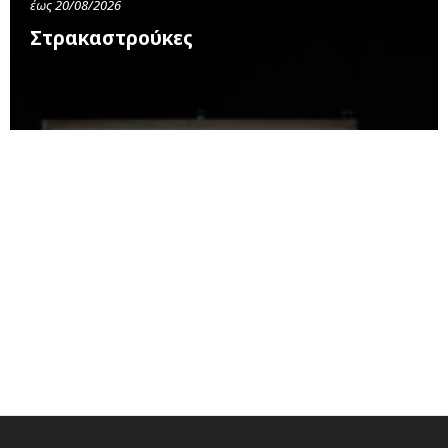
έως 20/08/2026
Στρακαστρούκες