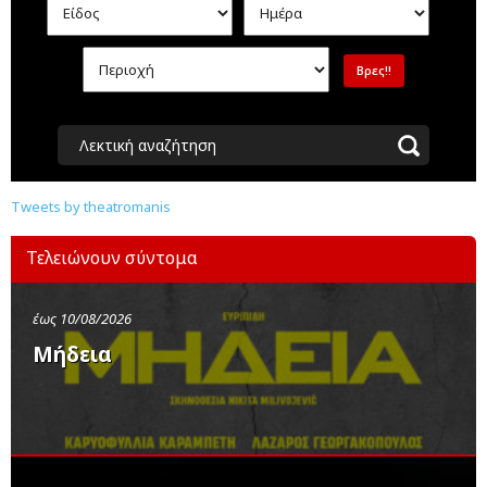
Λεκτική αναζήτηση
Tweets by theatromanis
Τελειώνουν σύντομα
έως 10/08/2026
Μήδεια