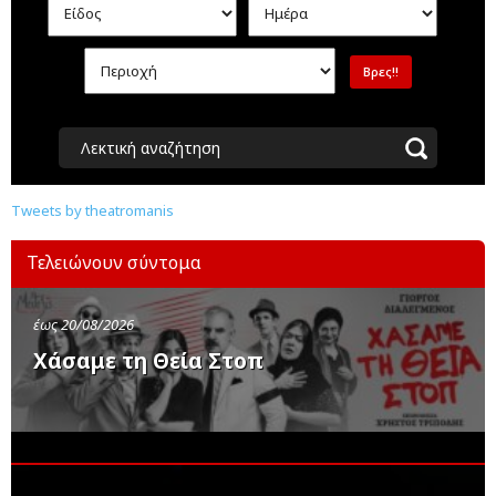
Λεκτική αναζήτηση
Tweets by theatromanis
Τελειώνουν σύντομα
έως 20/08/2026
Χάσαμε τη Θεία Στοπ