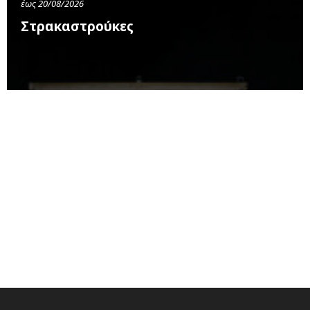
έως 20/08/2026
Στρακαστρούκες