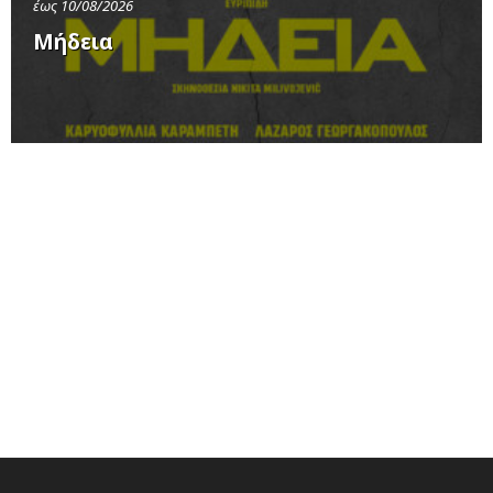
έως 10/08/2026
Μήδεια