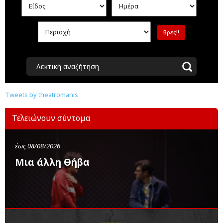
Λεκτική αναζήτηση
Tweets by theatromanis
Τελειώνουν σύντομα
έως 08/08/2026
Μια άλλη Θήβα