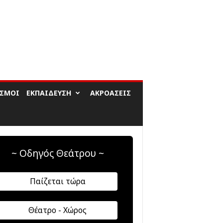
ΙΣΜΟΊ
ΕΚΠΑΊΔΕΥΣΗ
ΑΚΡΟΆΣΕΙΣ
~ Οδηγός Θεάτρου ~
Παίζεται τώρα
Θέατρο - Χώρος