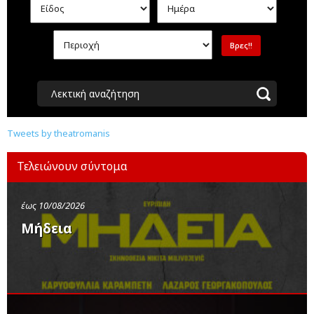
Λεκτική αναζήτηση
Tweets by theatromanis
Τελειώνουν σύντομα
έως 10/08/2026
Μήδεια