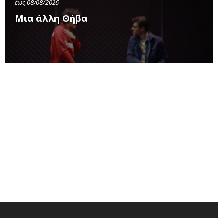
έως 08/08/2026
Μια άλλη Θήβα