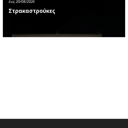
έως 20/08/2026
Στρακαστρούκες