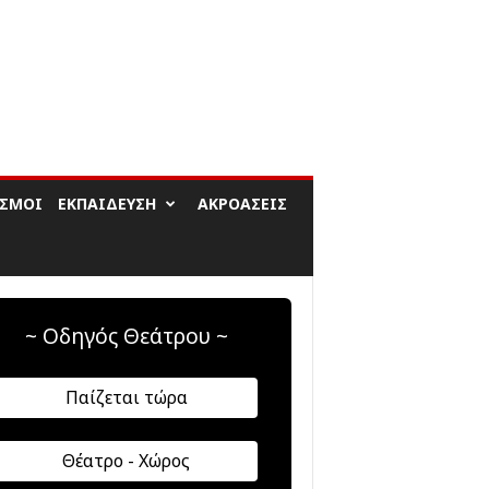
ΙΣΜΟΊ
ΕΚΠΑΊΔΕΥΣΗ
ΑΚΡΟΆΣΕΙΣ
~ Οδηγός Θεάτρου ~
Παίζεται τώρα
Θέατρο - Χώρος