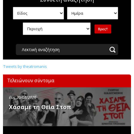
Λεκτική αναζήτηση
Tweets by theatromanis
Τελειώνουν σύντομα
έως 20/08/2026
Χάσαμε τη Θεία Στοπ