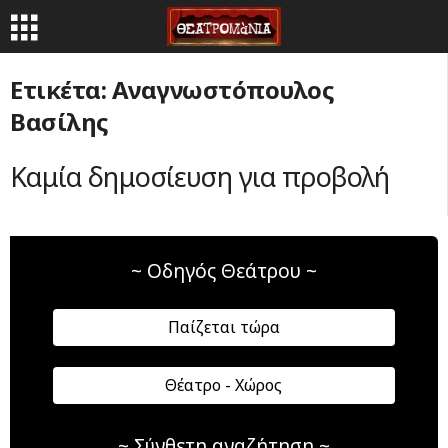
Ετικέτα: Αναγνωστόπουλος
Βασίλης
Καμία δημοσίευση για προβολή
~ Οδηγός Θεάτρου ~
Παίζεται τώρα
Θέατρο - Χώρος
~ Σύνθετη αναζήτηση ~