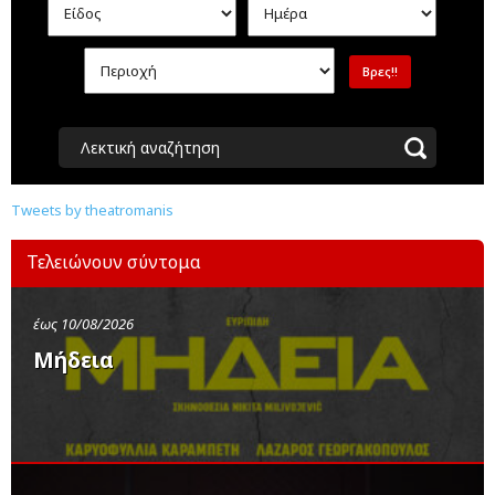
Λεκτική αναζήτηση
Tweets by theatromanis
Τελειώνουν σύντομα
έως 10/08/2026
Μήδεια