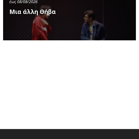
έως 08/08/2026
Μια άλλη Θήβα