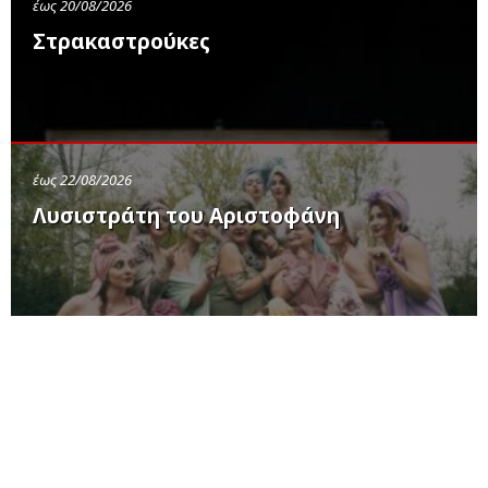
έως 20/08/2026
Στρακαστρούκες
έως 22/08/2026
Λυσιστράτη του Αριστοφάνη