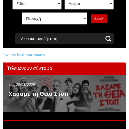
Λεκτική αναζήτηση
Tweets by theatromanis
Τελειώνουν σύντομα
έως 20/08/2026
Χάσαμε τη Θεία Στοπ