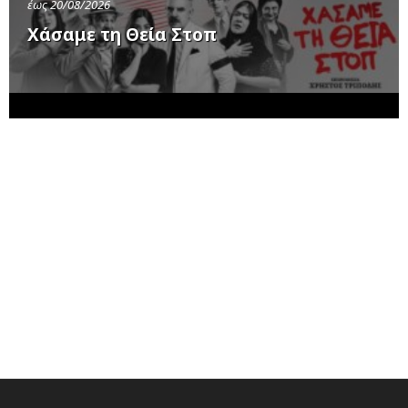
έως 20/08/2026
Χάσαμε τη Θεία Στοπ