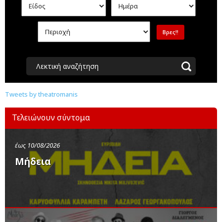
Λεκτική αναζήτηση
Tweets by theatromanis
Τελειώνουν σύντομα
έως 10/08/2026
Μήδεια