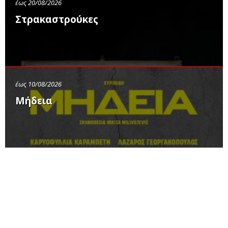
έως 20/08/2026
Στρακαστρούκες
έως 10/08/2026
Μήδεια