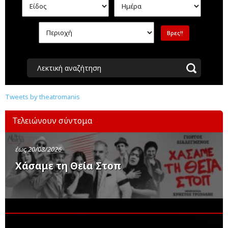
Λεκτική αναζήτηση
Tweets by theatromanis
Τελειώνουν σύντομα
έως 20/08/2026
Χάσαμε τη Θεία Στοπ