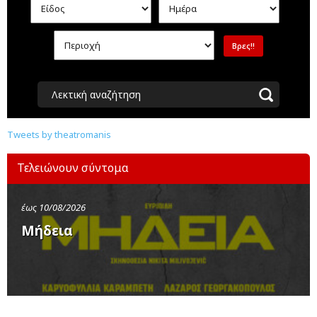
Λεκτική αναζήτηση
Tweets by theatromanis
Τελειώνουν σύντομα
έως 10/08/2026
Μήδεια