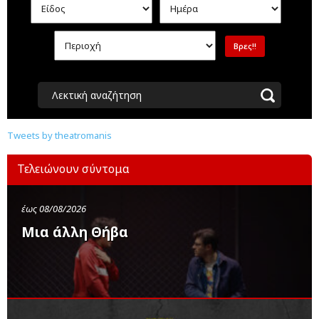
Λεκτική αναζήτηση
Tweets by theatromanis
Τελειώνουν σύντομα
έως 08/08/2026
Μια άλλη Θήβα