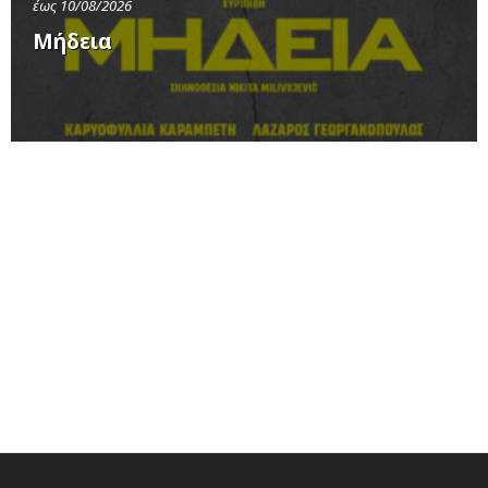
έως 10/08/2026
Μήδεια