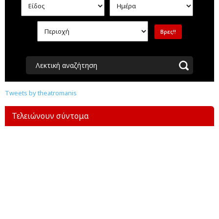
Λεκτική αναζήτηση
Tweets by theatromanis
Τελειώνουν σύντομα