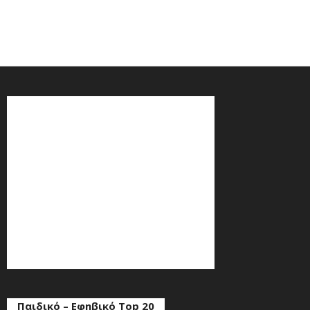
Παιδικό – Εφηβικό Top 20