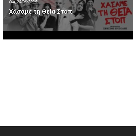
έως 20/08/2026
Χάσαμε τη Θεία Στοπ