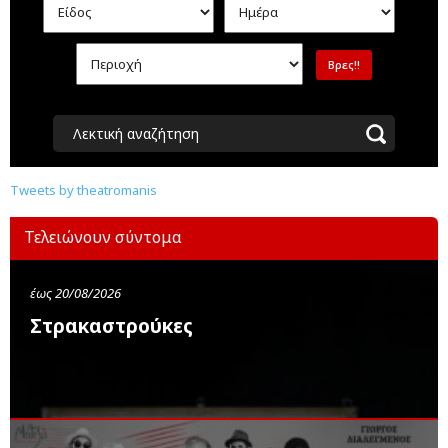
Λεκτική αναζήτηση
Tweets by theatromanis
Τελειώνουν σύντομα
έως 20/08/2026
Στρακαστρούκες