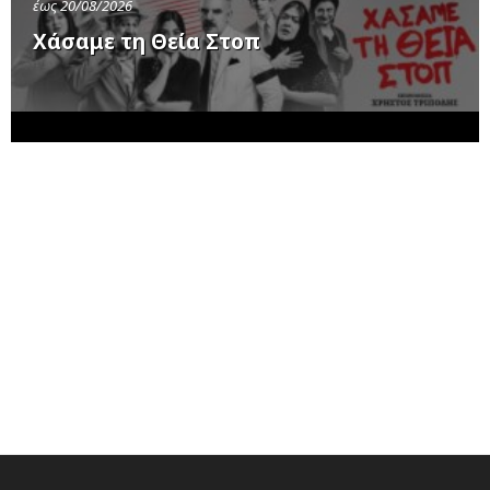
έως 20/08/2026
Χάσαμε τη Θεία Στοπ