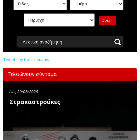
Λεκτική αναζήτηση
Tweets by theatromanis
Τελειώνουν σύντομα
έως 20/08/2026
Στρακαστρούκες